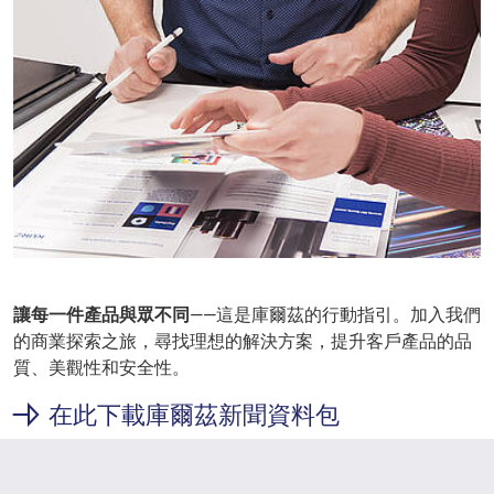
讓每一件產品與眾不同
——這是庫爾茲的行動指引。加入我們
的商業探索之旅，尋找理想的解決方案，提升客戶產品的品
質、美觀性和安全性。
在此下載庫爾茲新聞資料包