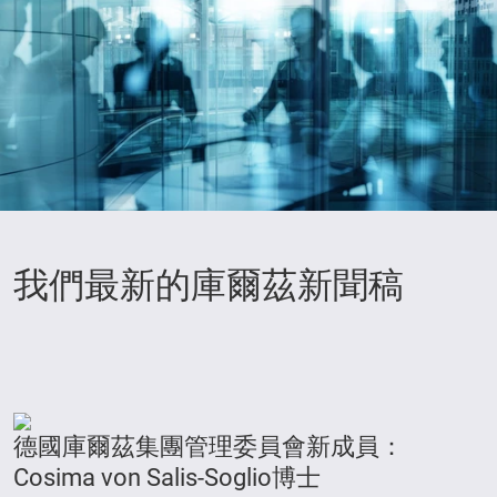
我們最新的庫爾茲新聞稿
德國庫爾茲集團管理委員會新成員：
Cosima von Salis-Soglio博士