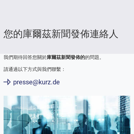
您的庫爾茲新聞發佈連絡人
我們期待回答您關於
庫爾茲新聞發佈的
的問題。
請通過以下方式與我們聯繫：
presse@kurz.de