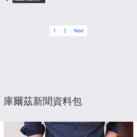
1
2
Next
庫爾茲新聞資料包