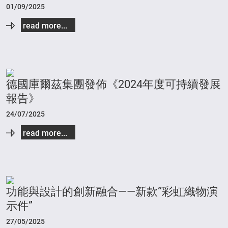
01/09/2025
read more...
德國庫爾茲集團發佈《2024年度可持續發展
報告》
24/07/2025
read more...
功能與設計的創新融合——新款“彩虹織物演
示件”
27/05/2025