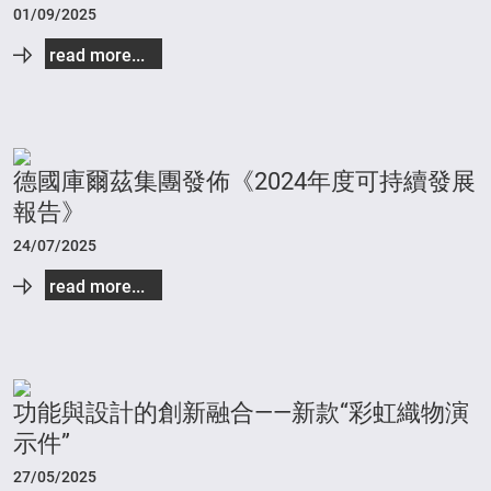
01/09/2025
read more...
德國庫爾茲集團發佈《2024年度可持續發展
報告》
24/07/2025
read more...
功能與設計的創新融合——新款“彩虹織物演
示件”
27/05/2025