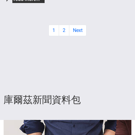
1
2
Next
庫爾茲新聞資料包