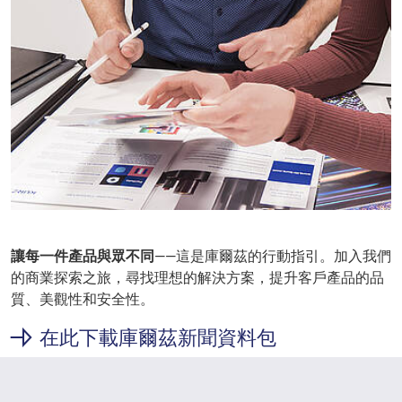
讓每一件產品與眾不同
——這是庫爾茲的行動指引。加入我們
的商業探索之旅，尋找理想的解決方案，提升客戶產品的品
質、美觀性和安全性。
在此下載庫爾茲新聞資料包