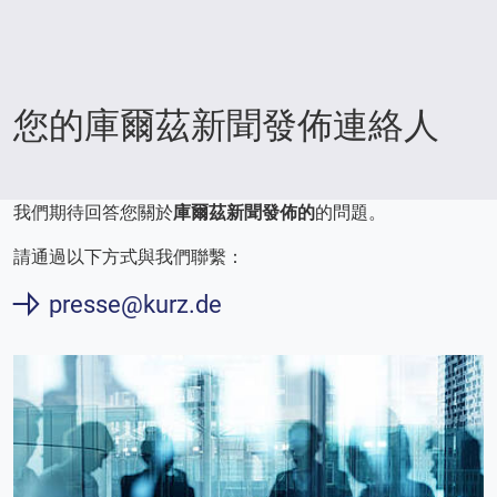
您的庫爾茲新聞發佈連絡人
我們期待回答您關於
庫爾茲新聞發佈的
的問題。
請通過以下方式與我們聯繫：
presse@kurz.de