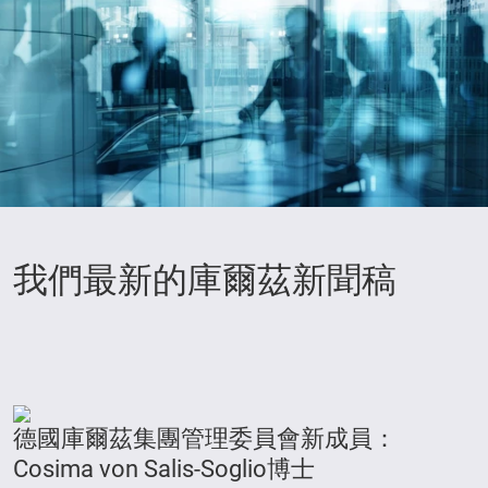
我們最新的庫爾茲新聞稿
德國庫爾茲集團管理委員會新成員：
Cosima von Salis-Soglio博士