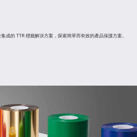
集成的 TTR 標籤解決方案，探索簡單而有效的產品保護方案。