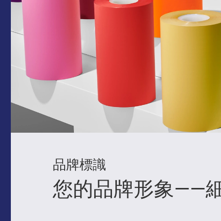
品牌標識
您的品牌形象——