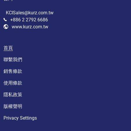
KCISales@kurz.com.tw
+886 2 2792 6686
www.kurz.com.tw
首頁
聯繫我們
銷售條款
使用條款
隱私政策
版權聲明
Privacy Settings