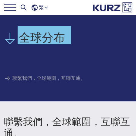
繁
全球分布
聯繫我們，全球範圍，互聯互通。
聯繫我們，全球範圍，互聯互
通。