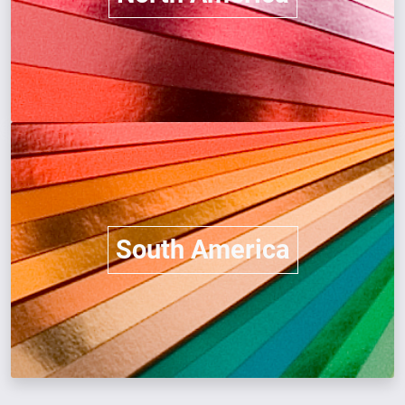
South America