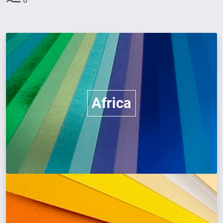
Africa