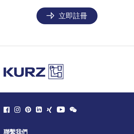
立即註冊
聯繫我們