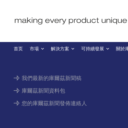
新聞
首页
市場
解決方案
可持續發展
關於
我們最新的庫爾茲新聞稿
庫爾茲新聞資料包
您的庫爾茲新聞發佈連絡人