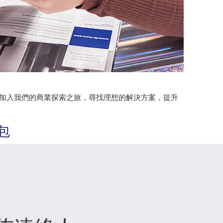
。加入我們的商業探索之旅，尋找理想的解決方案，提升
包