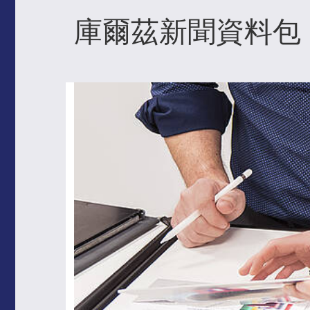
庫爾茲新聞資料包