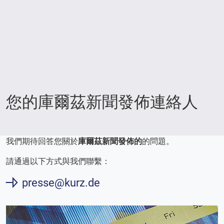
您的庫爾茲新聞發佈連絡人
我們期待回答您關於
庫爾茲新聞發佈的
的問題。
請通過以下方式與我們聯繫：
presse@kurz.de