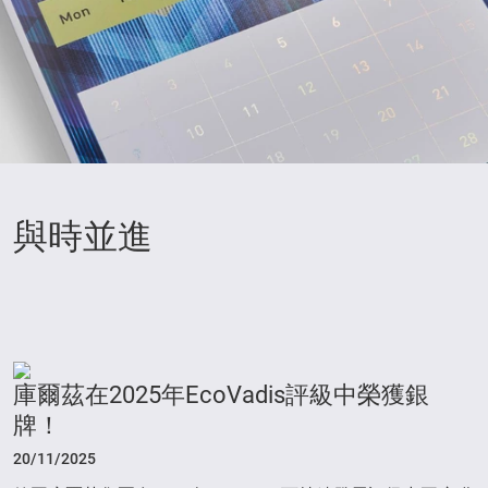
與時並進
庫爾茲在2025年EcoVadis評級中榮獲銀
牌！
20/11/2025