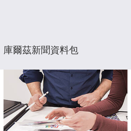
庫爾茲新聞資料包