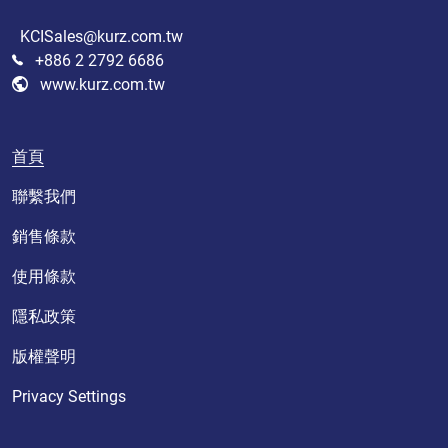
KCISales@kurz.com.tw
+886 2 2792 6686
www.kurz.com.tw
首頁
聯繫我們
銷售條款
使用條款
隱私政策
版權聲明
Privacy Settings