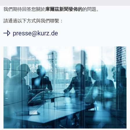
我們期待回答您關於
庫爾茲新聞發佈的
的問題。
請通過以下方式與我們聯繫：
presse@kurz.de