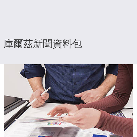
庫爾茲新聞資料包