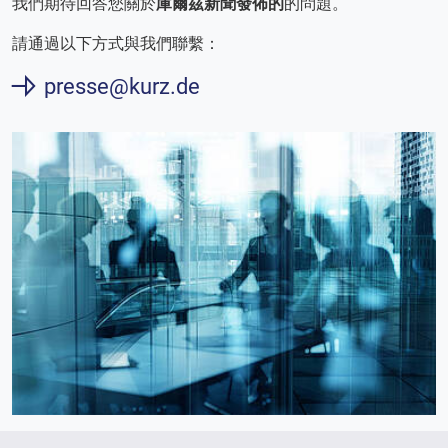
我們期待回答您關於
庫爾茲新聞發佈的
的問題。
請通過以下方式與我們聯繫：
presse@kurz.de