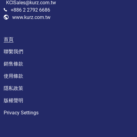
KCISales@kurz.com.tw
+886 2 2792 6686
www.kurz.com.tw
首頁
聯繫我們
銷售條款
使用條款
隱私政策
版權聲明
Privacy Settings