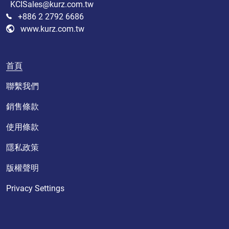
KCISales@kurz.com.tw
+886 2 2792 6686
www.kurz.com.tw
首頁
聯繫我們
銷售條款
使用條款
隱私政策
版權聲明
Privacy Settings