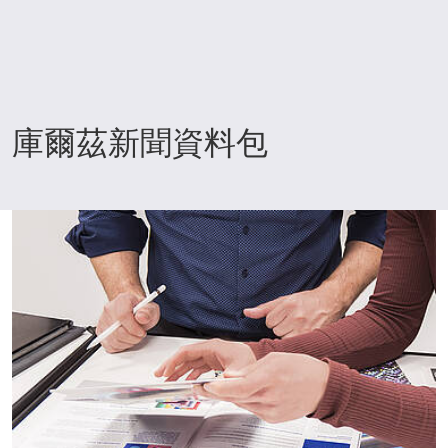
庫爾茲新聞資料包