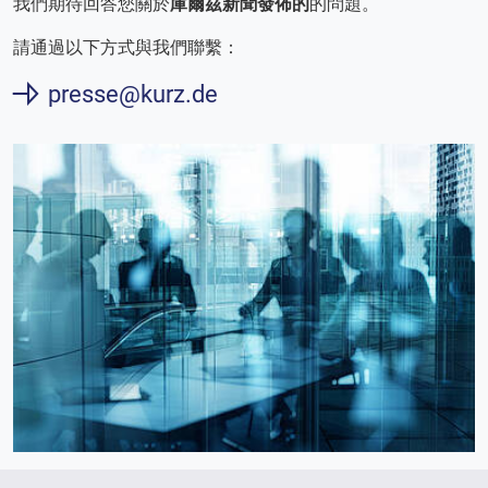
我們期待回答您關於
庫爾茲新聞發佈的
的問題。
請通過以下方式與我們聯繫：
presse@kurz.de