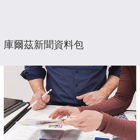
庫爾茲新聞資料包