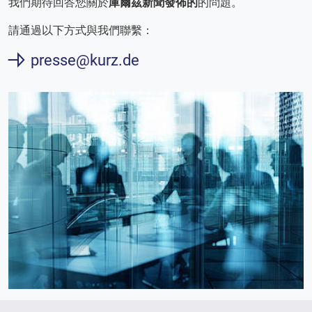
我們期待回答您關於
庫爾茲新聞發佈的
的問題。
請通過以下方式與我們聯繫：
presse@kurz.de