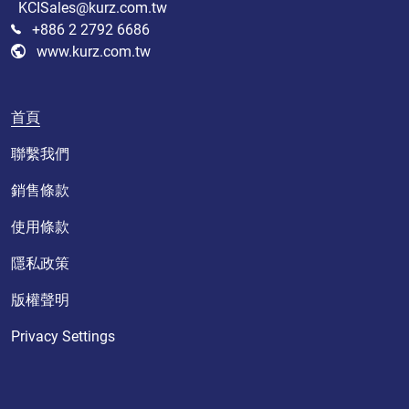
KCISales@kurz.com.tw
+886 2 2792 6686
www.kurz.com.tw
首頁
聯繫我們
銷售條款
使用條款
隱私政策
版權聲明
Privacy Settings