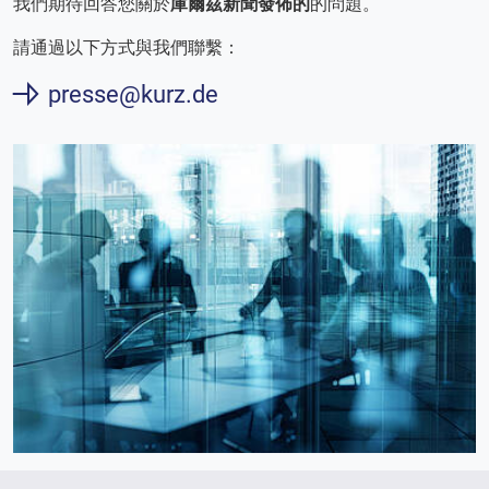
我們期待回答您關於
庫爾茲新聞發佈的
的問題。
請通過以下方式與我們聯繫：
presse@kurz.de