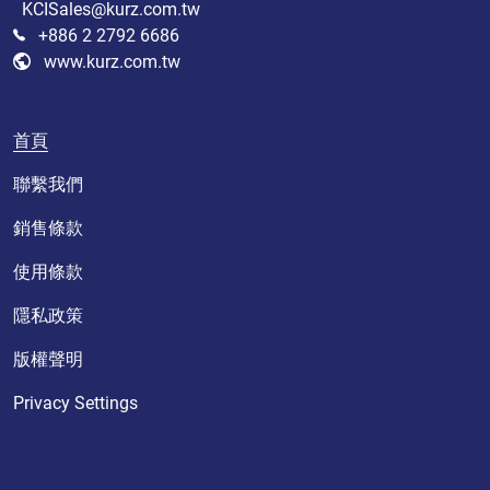
KCISales@kurz.com.tw
+886 2 2792 6686
www.kurz.com.tw
首頁
聯繫我們
銷售條款
使用條款
隱私政策
版權聲明
Privacy Settings