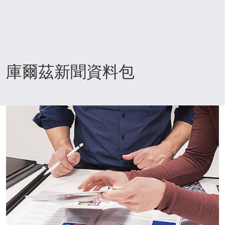
庫爾茲新聞資料包