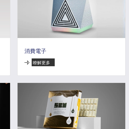
消費電子
瞭解更多