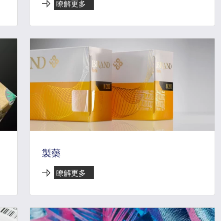
瞭解更多
製藥
瞭解更多