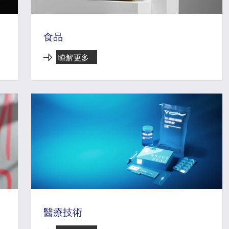
食品
瞭解更多
醫療技術