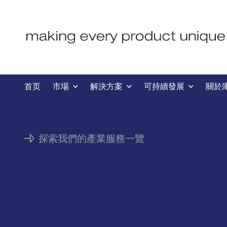
市場
首页
市場
解決方案
可持續發展
關於
探索我們的產業服務一覽