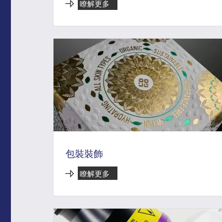
瞭解更多
包裝裝飾
瞭解更多