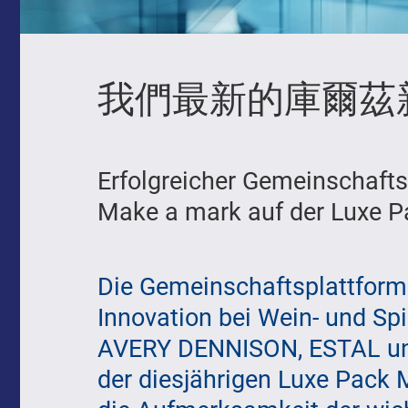
我們最新的庫爾茲
Erfolgreicher Gemeinschafts
Make a mark auf der Luxe P
Die Gemeinschaftsplattform
Innovation bei Wein- und Sp
AVERY DENNISON, ESTAL u
der diesjährigen Luxe Pack 