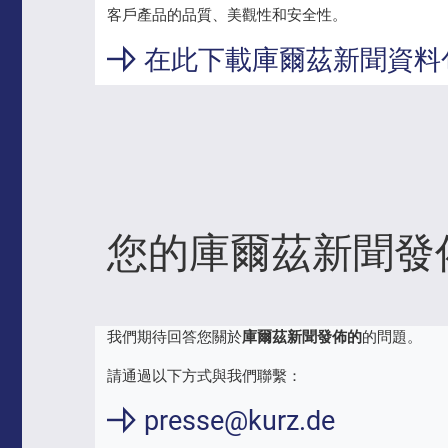
客戶產品的品質、美觀性和安全性。
在此下載庫爾茲新聞資料
您的庫爾茲新聞發
我們期待回答您關於
庫爾茲新聞發佈的
的問題。
請通過以下方式與我們聯繫：
presse@kurz.de