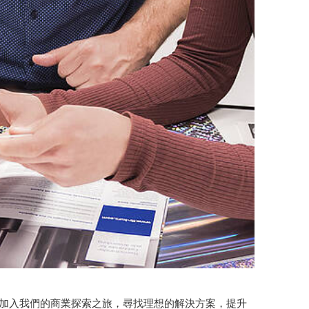
。加入我們的商業探索之旅，尋找理想的解決方案，提升