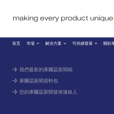
新聞
首页
市場
解決方案
可持續發展
關於
我們最新的庫爾茲新聞稿
庫爾茲新聞資料包
您的庫爾茲新聞發佈連絡人