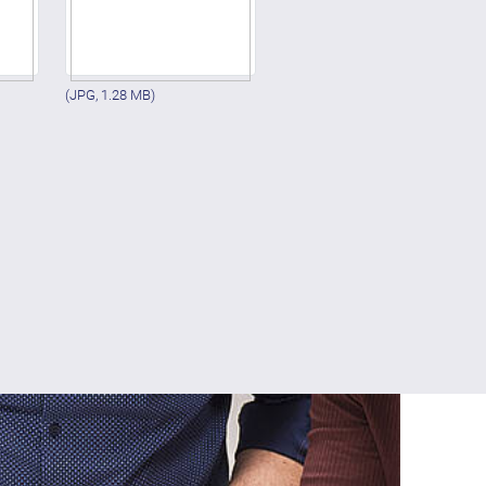
(JPG, 1.28 MB)