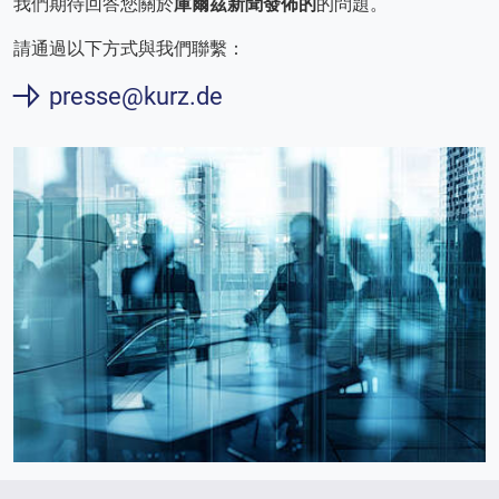
我們期待回答您關於
庫爾茲新聞發佈的
的問題。
請通過以下方式與我們聯繫：
presse@kurz.de