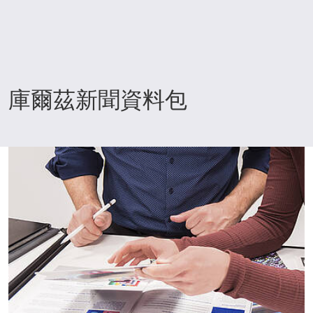
庫爾茲新聞資料包