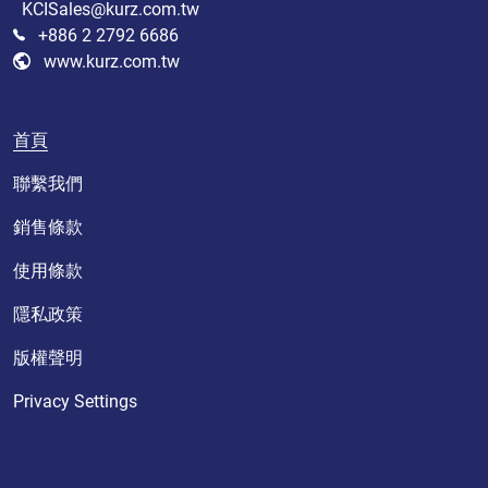
KCISales@kurz.com.tw
+886 2 2792 6686
www.kurz.com.tw
首頁
聯繫我們
銷售條款
使用條款
隱私政策
版權聲明
Privacy Settings