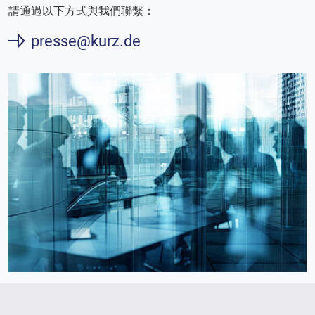
請通過以下方式與我們聯繫：
presse@kurz.de