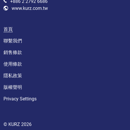
+886 2 2792 6686
www.kurz.com.tw
首頁
聯繫我們
銷售條款
使用條款
隱私政策
版權聲明
Privacy Settings
© KURZ 2026