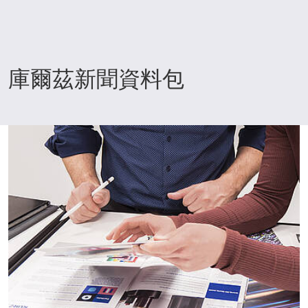
庫爾茲新聞資料包