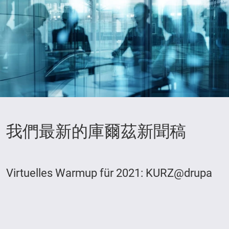
我們最新的庫爾茲新聞稿
Virtuelles Warmup für 2021: KURZ@drupa