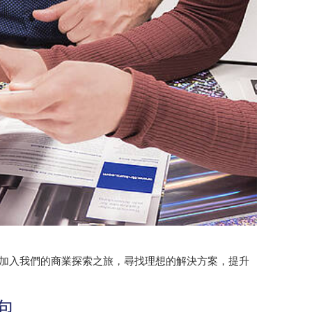
。加入我們的商業探索之旅，尋找理想的解決方案，提升
包