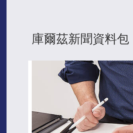
庫爾茲新聞資料包