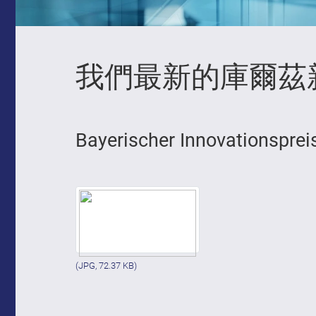
我們最新的庫爾茲
Bayerischer Innovationsprei
(JPG, 72.37 KB)