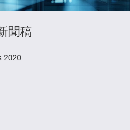
新聞稿
s 2020