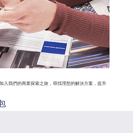
。加入我們的商業探索之旅，尋找理想的解決方案，提升
包