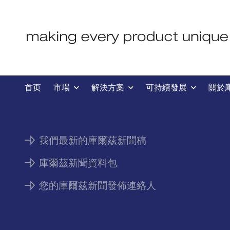
新聞
首页
市場
解決方案
可持續發展
關於
我們最新的庫爾茲新聞稿
庫爾茲新聞資料包
您的庫爾茲新聞發佈連絡人