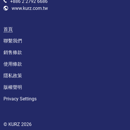
+886 2 2792 6686
www.kurz.com.tw
首頁
聯繫我們
銷售條款
使用條款
隱私政策
版權聲明
Privacy Settings
© KURZ 2026