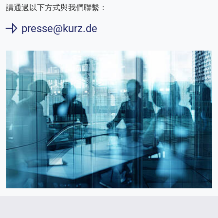
請通過以下方式與我們聯繫：
presse@kurz.de