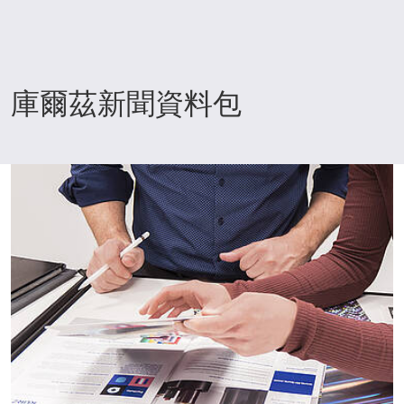
庫爾茲新聞資料包