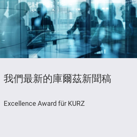
我們最新的庫爾茲新聞稿
Excellence Award für KURZ