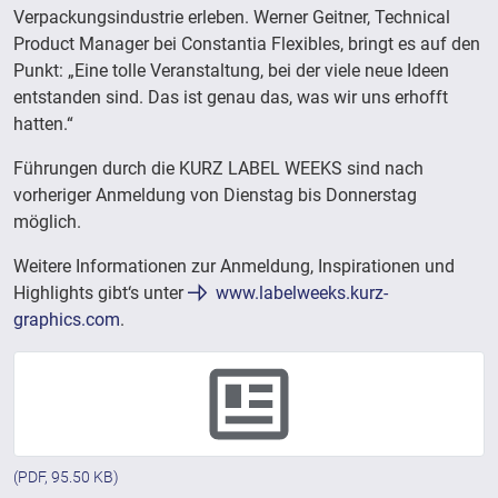
Verpackungsindustrie erleben. Werner Geitner, Technical
Product Manager bei Constantia Flexibles, bringt es auf den
Punkt: „Eine tolle Veranstaltung, bei der viele neue Ideen
entstanden sind. Das ist genau das, was wir uns erhofft
hatten.“
Führungen durch die KURZ LABEL WEEKS sind nach
vorheriger Anmeldung von Dienstag bis Donnerstag
möglich.
Weitere Informationen zur Anmeldung, Inspirationen und
Highlights gibt‘s unter
www.labelweeks.kurz-
graphics.com
.
(PDF, 95.50 KB)