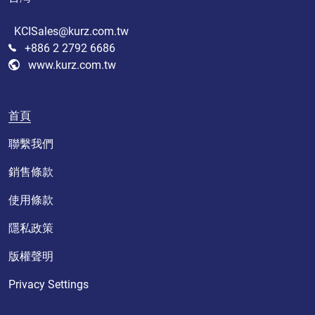
KCISales@kurz.com.tw
+886 2 2792 6686
www.kurz.com.tw
首頁
聯繫我們
銷售條款
使用條款
隱私政策
版權聲明
Privacy Settings