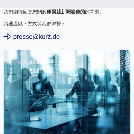
我們期待回答您關於
庫爾茲新聞發佈的
的問題。
請通過以下方式與我們聯繫：
presse@kurz.de