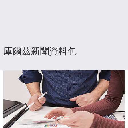
庫爾茲新聞資料包