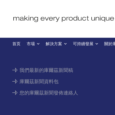
新聞
首页
市場
解決方案
可持續發展
關於
我們最新的庫爾茲新聞稿
庫爾茲新聞資料包
您的庫爾茲新聞發佈連絡人