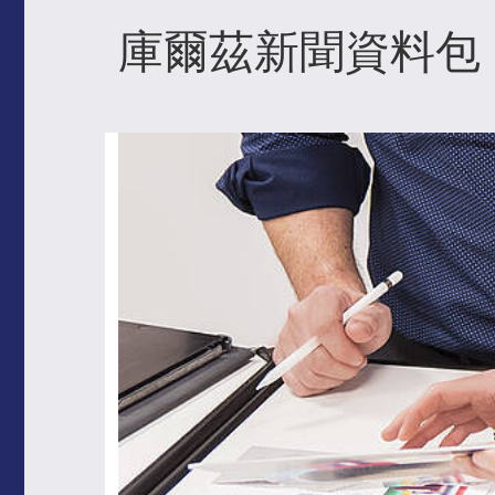
庫爾茲新聞資料包