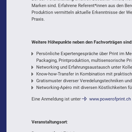
Marken sind. Erfahrene Referent*innen aus den Be
Produktion vermitteln aktuelle Erkenntnisse der We
Praxis.
Weitere Höhepunkte neben den Fachvorträgen sind
Persönliche Expertengespräche über Print im Me
Packaging, Printproduktion, multisensorische Pr
Networking und Erfahrungsaustausch unter Kolle
Know-how-Transfer in Kombination mit praktisch
Gratismuster diverser Veredelungstechniken und
Networking-Apéro mit diversen Köstlichkeiten 
Eine Anmeldung ist unter
www.powerofprint.ch
Veranstaltungsort
: