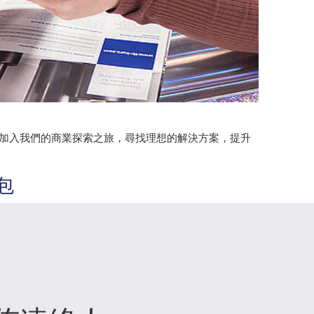
。加入我們的商業探索之旅，尋找理想的解決方案，提升
包