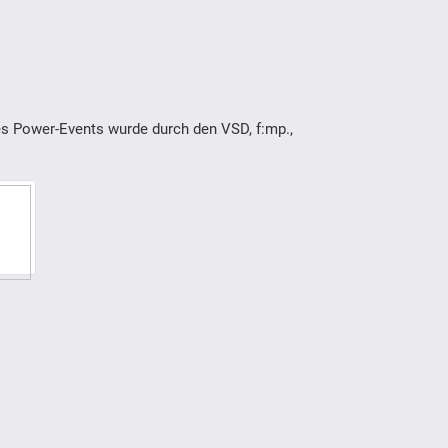
des Power-Events wurde durch den VSD, f:mp.,