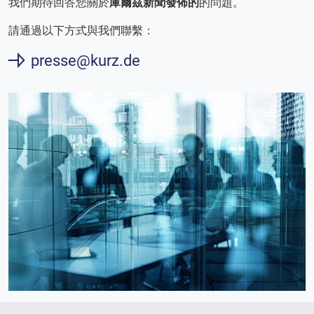
我們期待回答您關於
庫爾茲新聞發佈的
的問題。
請通過以下方式與我們聯繫：
presse@kurz.de