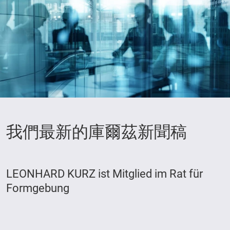
我們最新的庫爾茲新聞稿
LEONHARD KURZ ist Mitglied im Rat für
Formgebung