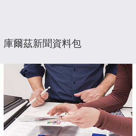
庫爾茲新聞資料包