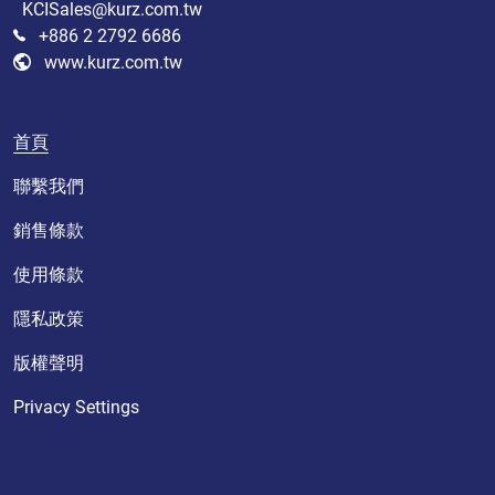
KCISales@kurz.com.tw
+886 2 2792 6686
www.kurz.com.tw
首頁
聯繫我們
銷售條款
使用條款
隱私政策
版權聲明
Privacy Settings