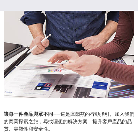
讓每一件產品與眾不同
——這是庫爾茲的行動指引。加入我們
的商業探索之旅，尋找理想的解決方案，提升客戶產品的品
質、美觀性和安全性。