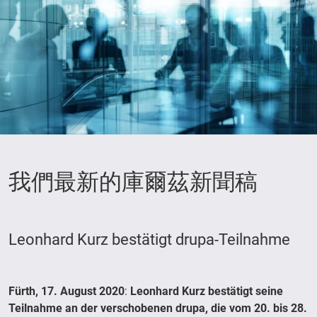
我們最新的庫爾茲新聞稿
Leonhard Kurz bestätigt drupa-Teilnahme
Fürth, 17. August 2020
:
Leonhard Kurz bestätigt seine
Teilnahme an der verschobenen drupa, die vom 20. bis 28.