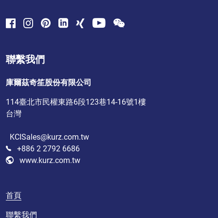
聯繫我們
庫爾茲奇笙股份有限公司
114臺北市民權東路6段123巷14-16號1樓
台灣
KCISales@kurz.com.tw
+886 2 2792 6686
www.kurz.com.tw
首頁
聯繫我們