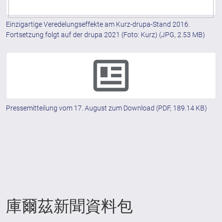
Einzigartige Veredelungseffekte am Kurz-drupa-Stand 2016.
Fortsetzung folgt auf der drupa 2021 (Foto: Kurz)
(JPG, 2.53 MB)
Pressemitteilung vom 17. August zum Download
(PDF, 189.14 KB)
庫爾茲新聞資料包