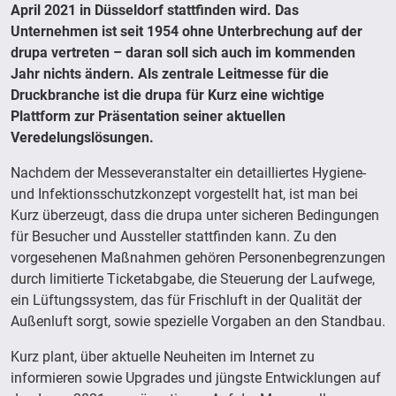
April 2021 in Düsseldorf stattfinden wird. Das
Unternehmen ist seit 1954 ohne Unterbrechung auf der
drupa vertreten – daran soll sich auch im kommenden
Jahr nichts ändern. Als zentrale Leitmesse für die
Druckbranche ist die drupa für Kurz eine wichtige
Plattform zur Präsentation seiner aktuellen
Veredelungslösungen.
Nachdem der Messeveranstalter ein detailliertes Hygiene-
und Infektionsschutzkonzept vorgestellt hat, ist man bei
Kurz überzeugt, dass die drupa unter sicheren Bedingungen
für Besucher und Aussteller stattfinden kann. Zu den
vorgesehenen Maßnahmen gehören Personenbegrenzungen
durch limitierte Ticketabgabe, die Steuerung der Laufwege,
ein Lüftungssystem, das für Frischluft in der Qualität der
Außenluft sorgt, sowie spezielle Vorgaben an den Standbau.
Kurz plant, über aktuelle Neuheiten im Internet zu
informieren sowie Upgrades und jüngste Entwicklungen auf