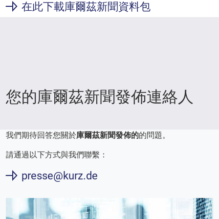
在此下載庫爾茲新聞資料包
您的庫爾茲新聞發佈連絡人
我們期待回答您關於
庫爾茲新聞發佈的
的問題。
請通過以下方式與我們聯繫：
presse@kurz.de